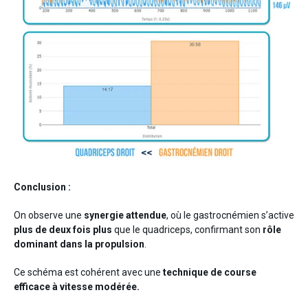
Conclusion :
On observe une
synergie attendue
, où le gastrocnémien s’active
plus de deux fois plus
que le quadriceps, confirmant son
rôle
dominant dans la propulsion
.
Ce schéma est cohérent avec une
technique de course
efficace à vitesse modérée.