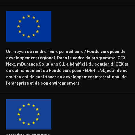
Un moyen de rendre l'Europe meilleure / Fonds européen de
développement régional. Dans le cadre du programme ICEX
Next, mDurance Solutions S.L a bénéficié du soutien d'ICEX et
du cofinancement du Fonds européen FEDER. L'objectif de ce
soutien est de contribuer au développement international de
l'entreprise et de son environnement.