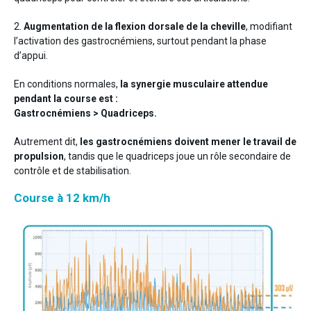
2.
Augmentation de la flexion dorsale de la cheville
, modifiant
l’activation des gastrocnémiens, surtout pendant la phase
d’appui.
En conditions normales,
la synergie musculaire attendue
pendant la course est :
Gastrocnémiens > Quadriceps.
Autrement dit,
les gastrocnémiens doivent mener le travail de
propulsion
, tandis que le quadriceps joue un rôle secondaire de
contrôle et de stabilisation.
Course à 12 km/h