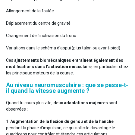
Allongement de la foulée
Déplacement du centre de gravité
Changement de l’inclinaison du tronc
Variations dans le schéma d’appui (plus talon ou avant-pied)
Ces
ajustements biomécaniques entraînent également des
modifications dans l’activation musculaire
, en particulier chez
les principaux moteurs de la course.
Au niveau neuromusculaire : que se passe-t-
il quand la vitesse augmente ?
Quand tu cours plus vite,
deux adaptations majeures
sont
observées :
1.
Augmentation de la flexion du genou et de la hanche
pendant la phase d’impulsion, ce qui sollicite davantage le
quadriceps pour contrôler et étendre ces articulations.