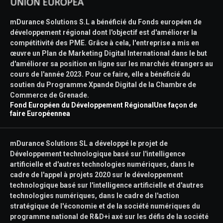
mDurance Solutions S.L a bénéficié du Fonds européen de
développement régional dont l'objectif est d'améliorer la
compétitivité des PME. Grâce à cela, l'entreprise a mis en
œuvre un Plan de Marketing Digital International dans le but
d'améliorer sa position en ligne sur les marchés étrangers au
cours de l'année 2023. Pour ce faire, elle a bénéficié du
soutien du Programme Xpande Digital de la Chambre de
Commerce de Grenade.
Fond Européen du Développement Régional
Une façon de
faire Européennea
mDurance Solutions SL a développé le projet de
Développement technologique basé sur l'intelligence
artificielle et d'autres technologies numériques, dans le
cadre de l'appel à projets 2020 sur le développement
technologique basé sur l'intelligence artificielle et d'autres
technologies numériques, dans le cadre de l'action
stratégique de l'économie et de la société numériques du
programme national de R&D+i axé sur les défis de la société