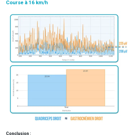
Course à 16 km/h
Conclusion :