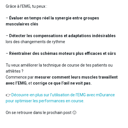
Grâce à l’EMG, tu peux :
–
Évaluer en temps réel la synergie entre groupes
musculaires clés
–
Détecter les compensations et adaptations indésirables
lors des changements de rythme
–
Réentraîner des schémas moteurs plus efficaces et sûrs
Tu veux améliorer la technique de course de tes patients ou
athlètes ?
Commence par
mesurer comment leurs muscles travaillent
avec l’EMG
, et
corrige ce que l’œil ne voit pas.
👉
Découvre-en plus sur l’utilisation de l’EMG avec mDurance
pour optimiser les performances en course.
On se retrouve dans le prochain post 🙂