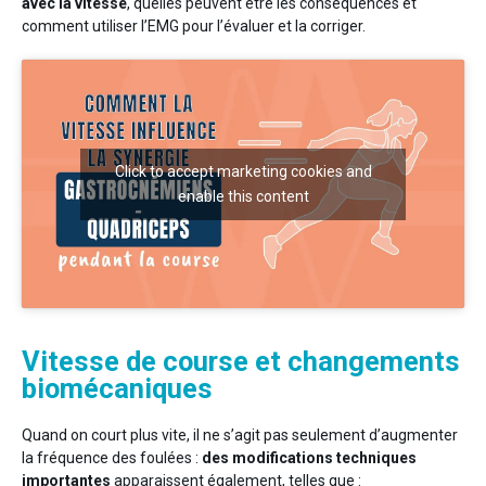
avec la vitesse
, quelles peuvent être les conséquences et
comment utiliser l’EMG pour l’évaluer et la corriger.
Click to accept marketing cookies and
enable this content
Vitesse de course et changements
biomécaniques
Quand on court plus vite, il ne s’agit pas seulement d’augmenter
la fréquence des foulées :
des modifications techniques
importantes
apparaissent également, telles que :