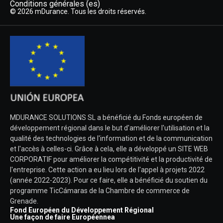
Conditions générales (es)
© 2026 mDurance. Tous les droits réservés.
MDURANCE SOLUTIONS SL a bénéficié du Fonds européen de
développement régional dans le but d'améliorer l'utilisation et la
qualité des technologies de l'information et de la communication
et l'accès à celles-ci. Grâce à cela, elle a développé un SITE WEB
CORPORATIF pour améliorer la compétitivité et la productivité de
l'entreprise. Cette action a eu lieu lors de l'appel à projets 2022
(année 2022-2023). Pour ce faire, elle a bénéficié du soutien du
programme TicCámaras de la Chambre de commerce de
Grenade.
Fond Européen du Développement Régional
Une façon de faire Européennea