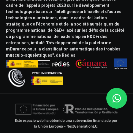
cadre de l'appel à projets 2020 sur le développement
technologique basé sur l'intelligence artificielle et d'autres
technologies numériques, dans le cadre de l'action
stratégique de l'économie et de la société numériques du
programme national de R&D+i axé sur les défis de la société
du programme national de leadership en R&D+i des
entreprises, intitulé "Développement de la plateforme
mDurance pour la classification automatique des troubles
musculo-squelettiques". de Red.es.