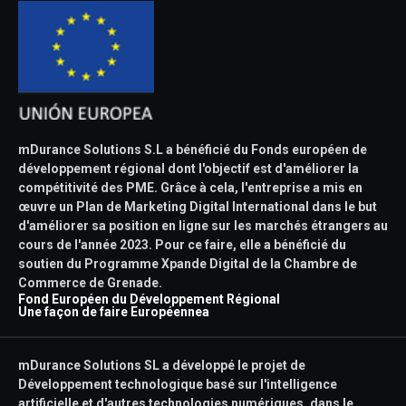
mDurance Solutions S.L a bénéficié du Fonds européen de
développement régional dont l'objectif est d'améliorer la
compétitivité des PME. Grâce à cela, l'entreprise a mis en
œuvre un Plan de Marketing Digital International dans le but
d'améliorer sa position en ligne sur les marchés étrangers au
cours de l'année 2023. Pour ce faire, elle a bénéficié du
soutien du Programme Xpande Digital de la Chambre de
Commerce de Grenade.
Fond Européen du Développement Régional
Une façon de faire Européennea
mDurance Solutions SL a développé le projet de
Développement technologique basé sur l'intelligence
artificielle et d'autres technologies numériques, dans le