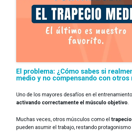
El problema: ¿Cómo sabes si realmen
medio y no compensando con otros
Uno de los mayores desafíos en el entrenamiento 
activando correctamente el músculo objetivo
.
Muchas veces, otros músculos como el
trapecio
pueden asumir el trabajo, restando protagonismo 