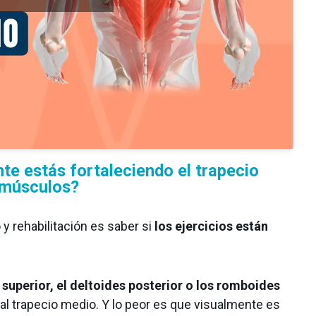
te estás fortaleciendo el trapecio
 músculos?
y rehabilitación es saber si
los ejercicios están
 superior, el deltoides posterior o los romboides
al trapecio medio. Y lo peor es que visualmente es