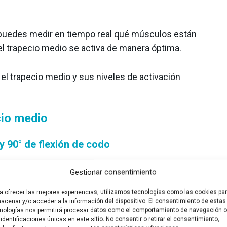
 puedes medir en tiempo real qué músculos están
el trapecio medio se activa de manera óptima.
 el trapecio medio y sus niveles de activación
cio medio
 90° de flexión de codo
Gestionar consentimiento
a ofrecer las mejores experiencias, utilizamos tecnologías como las cookies pa
acenar y/o acceder a la información del dispositivo. El consentimiento de estas
nologías nos permitirá procesar datos como el comportamiento de navegación o
 identificaciones únicas en este sitio. No consentir o retirar el consentimiento,