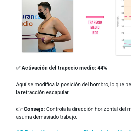
✅
Activación del trapecio medio:
44%
Aquí se modifica la posición del hombro, lo que p
la retracción escapular.
👉
Consejo:
Controla la dirección horizontal del 
asuma demasiado trabajo.