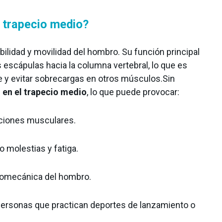
l trapecio medio?
ilidad y movilidad del hombro. Su función principal
as escápulas hacia la columna vertebral, lo que es
 y evitar sobrecargas en otros músculos.Sin
 en el trapecio medio
, lo que puede provocar:
iones musculares.
o molestias y fatiga.
 biomecánica del hombro.
personas que practican deportes de lanzamiento o