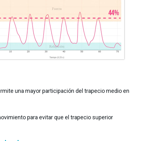
ermite una mayor participación del trapecio medio en
movimiento para evitar que el trapecio superior