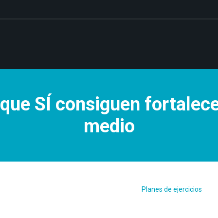
 que SÍ consiguen fortalece
medio
Planes de ejercicios