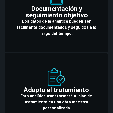
Documentación y
seguimiento objetivo
Los datos de la analítica pueden ser
fácilmente documentados y seguidos a lo
largo del tiempo.
Adapta el tratamiento
Esta analítica transformará tu plan de
tratamiento en una obra maestra
personalizada