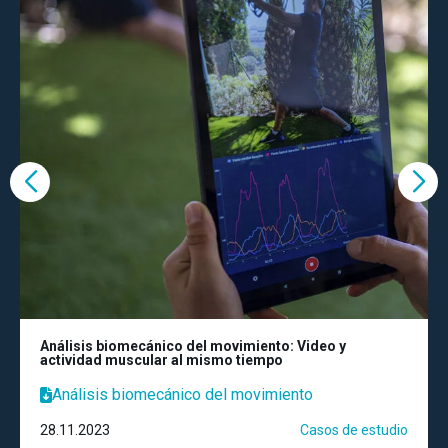
Análisis biomecánico del movimiento: Video y
actividad muscular al mismo tiempo
Análisis biomecánico del movimiento
28.11.2023
Casos de estudio