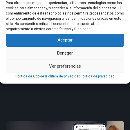
Para ofrecer las mejores experiencias, utilizamos tecnologías como las
cookies para almacenar y/o acceder a la información del dispositivo. El
consentimiento de estas tecnologías nos permitirá procesar datos como
el comportamiento de navegación o las identificaciones únicas en este
sitio. No consentir o retirar el consentimiento, puede afectar
negativamente a ciertas características y funciones.
Aceptar
Denegar
Ver preferencias
Política de Cookies
Política de privacidad
Política de privacidad