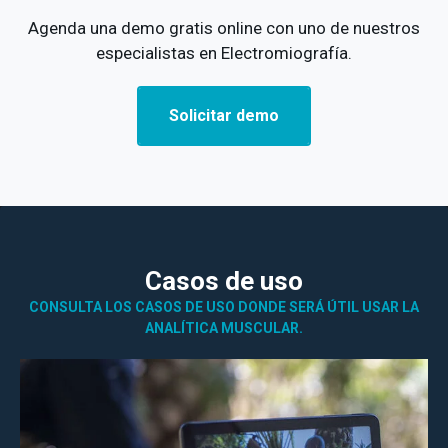
Agenda una demo gratis online con uno de nuestros
especialistas en Electromiografía.
Solicitar demo
Casos de uso
CONSULTA LOS CASOS DE USO DONDE SERÁ ÚTIL USAR LA
ANALÍTICA MUSCULAR.