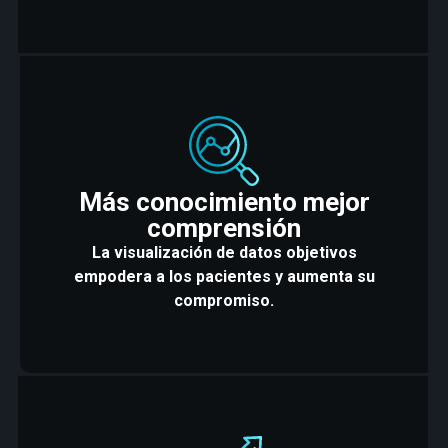
Más conocimiento mejor
comprensión
La visualización de datos objetivos
empodera a los pacientes y aumenta su
compromiso.