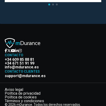
CONTACTO
+34 609 85 88 81
+34 671 51 91 99
info@mdurance.es
CONTACTO CLIENTES
support@mdurance.es
Aviso legal
Política de privacidad
Política de cookies
Términos y condiciones
© 2026 mDurance. Todos los derechos reservados.