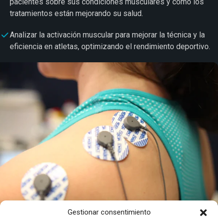
pacientes sobre sus condiciones musculares y cómo los
tratamientos están mejorando su salud.
Analizar la activación muscular para mejorar la técnica y la
eficiencia en atletas, optimizando el rendimiento deportivo.
Gestionar consentimiento