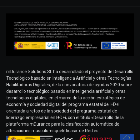
mDurance Solutions SL ha desarrollado el proyecto de Desarrollo
Tecnológico basado en Inteligencia Artificial y otras Tecnologías
Habilitadoras Digitales, de la convocatoria de ayudas 2020 sobre
desarrollo tecnológico basado en inteligencia artificial y otras
tecnologías digitales, en el marco de la acción estratégica de
economía y sociedad digital del programa estatal de I+D+i
orientada a retos de la sociedad del programa estatal de
liderazgo empresarial en I+D+i, con el título «Desarrollo de la
plataforma mDurance para la clasificación automática de
alteraciones músculo-esqueléticas». de Red.es