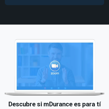
Descubre si mDurance es para tí