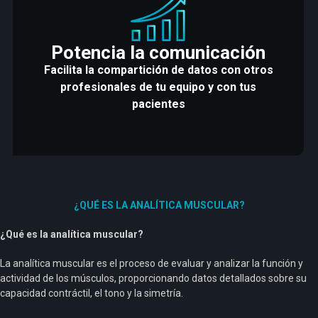
Potencia la comunicación
Facilita la compartición de datos con otros
profesionales de tu equipo y con tus
pacientes
¿QUÉ ES LA ANALÍTICA MUSCULAR?
¿Qué es la analítica muscular?
La analítica muscular es el proceso de evaluar y analizar la función y
actividad de los músculos, proporcionando datos detallados sobre su
capacidad contráctil, el tono y la simetría.