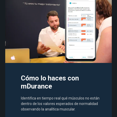
Cómo lo haces con
mDurance
Identifica en tiempo real qué músculos no están
dentro de los valores esperados de normalidad
observando la analítica muscular.