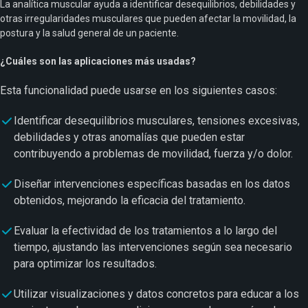
La analítica muscular ayuda a identificar desequilibrios, debilidades y
otras irregularidades musculares que pueden afectar la movilidad, la
postura y la salud general de un paciente.
¿Cuáles son las aplicaciones más usadas?
Esta funcionalidad puede usarse en los siguientes casos:
Identificar desequilibrios musculares, tensiones excesivas,
debilidades y otras anomalías que pueden estar
contribuyendo a problemas de movilidad, fuerza y/o dolor.
Diseñar intervenciones específicas basadas en los datos
obtenidos, mejorando la eficacia del tratamiento.
Evaluar la efectividad de los tratamientos a lo largo del
tiempo, ajustando las intervenciones según sea necesario
para optimizar los resultados.
Utilizar visualizaciones y datos concretos para educar a los