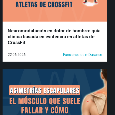
Neuromodulación en dolor de hombro: guía
clínica basada en evidencia en atletas de
CrossFit
22.06.2026
Funciones de mDurance