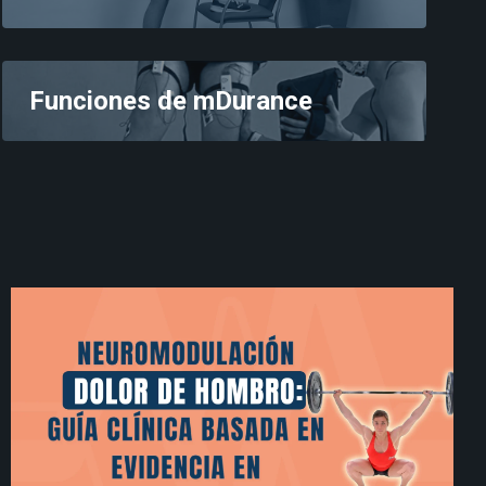
Funciones de mDurance