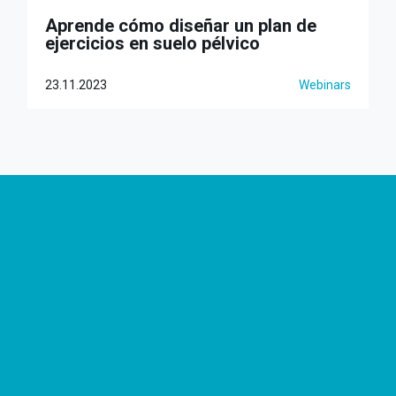
Aprende cómo diseñar un plan de
ejercicios en suelo pélvico
23.11.2023
Webinars