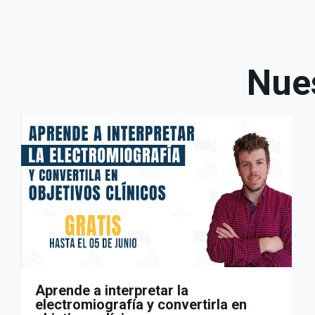
Nues
Aprende a interpretar la
electromiografía y convertirla en