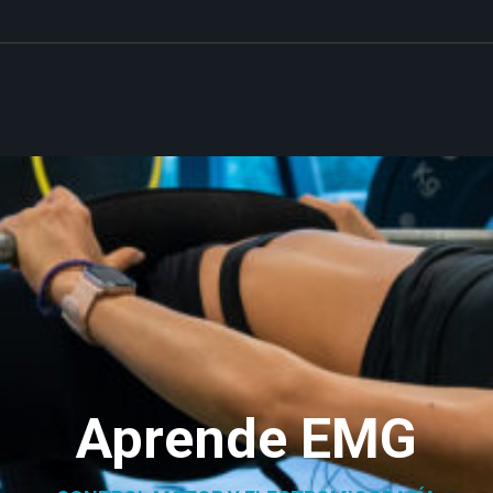
Aprende EMG