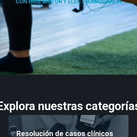
CONTROL MOTOR Y ELECTROMIOGRAFÍA
Explora nuestras categoría
Resolución de casos clínicos