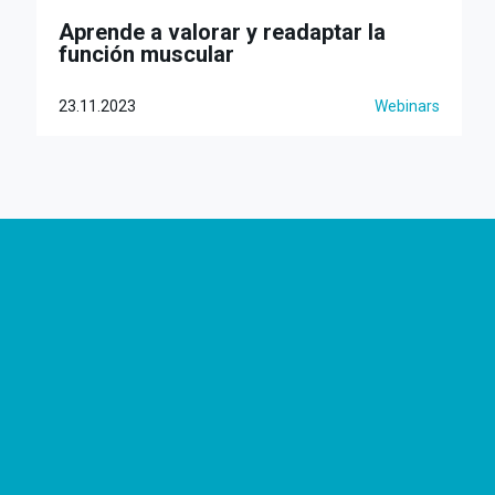
Aprende a valorar y readaptar la
función muscular
23.11.2023
Webinars