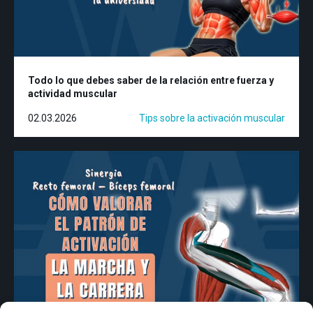
Todo lo que debes saber de la relación entre fuerza y
actividad muscular
02.03.2026
Tips sobre la activación muscular