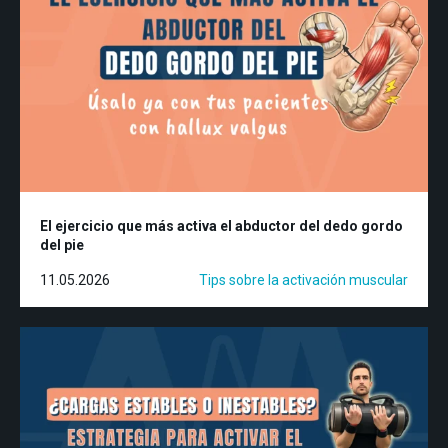
El ejercicio que más activa el abductor del dedo gordo
del pie
11.05.2026
Tips sobre la activación muscular