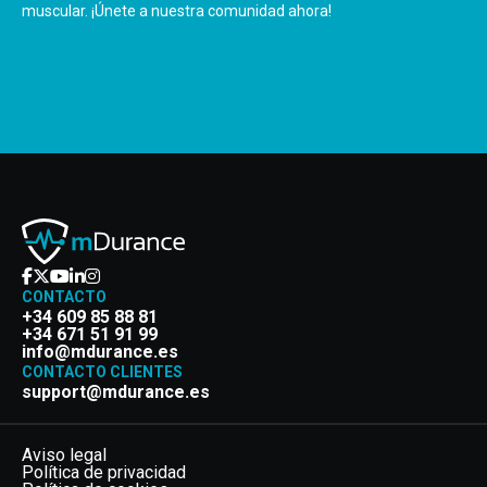
muscular. ¡Únete a nuestra comunidad ahora!
CONTACTO
+34 609 85 88 81
+34 671 51 91 99
info@mdurance.es
CONTACTO CLIENTES
support@mdurance.es
Aviso legal
Política de privacidad