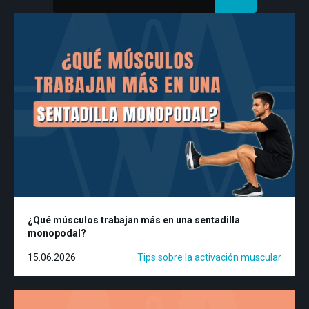
¿Qué músculos trabajan más en una sentadilla
monopodal?
15.06.2026
Tips sobre la activación muscular