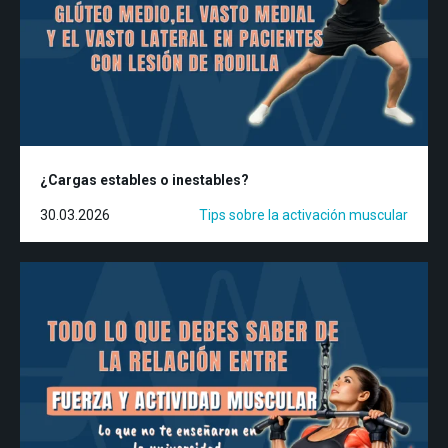
¿Cargas estables o inestables?
30.03.2026
Tips sobre la activación muscular