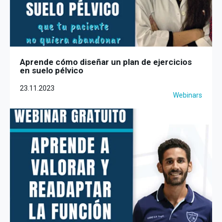
Aprende cómo diseñar un plan de ejercicios
en suelo pélvico
23.11.2023
Webinars