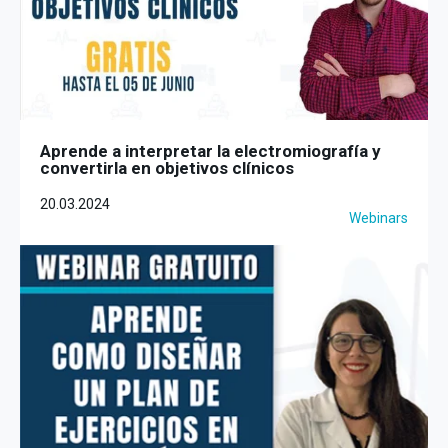
Aprende a interpretar la electromiografía y
convertirla en objetivos clínicos
20.03.2024
Webinars