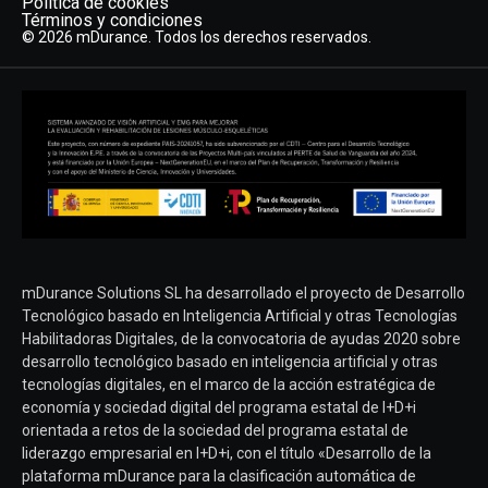
Política de cookies
Términos y condiciones
© 2026 mDurance. Todos los derechos reservados.
mDurance Solutions SL ha desarrollado el proyecto de Desarrollo
Tecnológico basado en Inteligencia Artificial y otras Tecnologías
Habilitadoras Digitales, de la convocatoria de ayudas 2020 sobre
desarrollo tecnológico basado en inteligencia artificial y otras
tecnologías digitales, en el marco de la acción estratégica de
economía y sociedad digital del programa estatal de I+D+i
orientada a retos de la sociedad del programa estatal de
liderazgo empresarial en I+D+i, con el título «Desarrollo de la
plataforma mDurance para la clasificación automática de