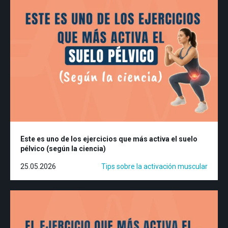
Este es uno de los ejercicios que más activa el suelo
pélvico (según la ciencia)
25.05.2026
Tips sobre la activación muscular