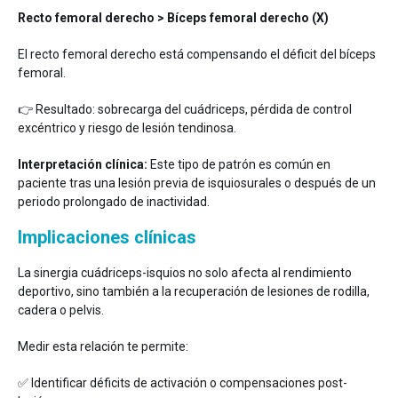
Recto femoral derecho > Bíceps femoral derecho (X)
El recto femoral derecho está compensando el déficit del bíceps
femoral.
👉 Resultado: sobrecarga del cuádriceps, pérdida de control
excéntrico y riesgo de lesión tendinosa.
Interpretación clínica:
Este tipo de patrón es común en
paciente tras una lesión previa de isquiosurales o después de un
periodo prolongado de inactividad.
Implicaciones clínicas
La sinergia cuádriceps-isquios no solo afecta al rendimiento
deportivo, sino también a la recuperación de lesiones de rodilla,
cadera o pelvis.
Medir esta relación te permite:
✅ Identificar déficits de activación o compensaciones post-