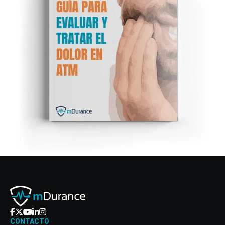
CONTACTO