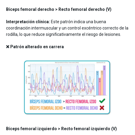
Bíceps femoral derecho > Recto femoral derecho (V)
Interpretación clínica:
Este patrón indica una buena
coordinación intermuscular y un control excéntrico correcto de la
rodilla, lo que reduce significativamente el riesgo de lesiones.
❌ Patrón alterado en carrera
Bíceps femoral izquierdo > Recto femoral izquierdo (V)