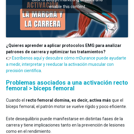
enable this content
¿Quieres aprender a aplicar protocolos EMG para analizar
patrones de carrera y optimizar tus tratamientos?
👉
Escríbenos aquí y descubre cómo mDurance puede ayudarte
a medir, interpretar y reeducar la activación muscular con
precisión científica
.
Problemas asociados a una activación recto
femoral > bíceps femoral
Cuando el
recto femoral domina, es decir, activa más
que el
bíceps femoral, el patrón motor se vuelve rígido y poco eficiente.
Este desequilibrio puede manifestarse en distintas fases de la
carrera y tiene implicaciones tanto en la prevención de lesiones
como en el rendimiento.