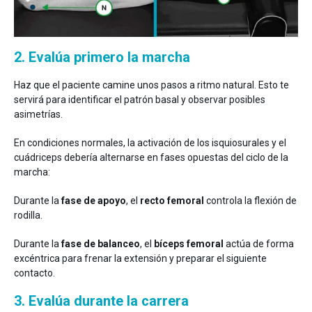
2. Evalúa primero la marcha
Haz que el paciente camine unos pasos a ritmo natural. Esto te
servirá para identificar el patrón basal y observar posibles
asimetrías.
En condiciones normales, la activación de los isquiosurales y el
cuádriceps debería alternarse en fases opuestas del ciclo de la
marcha:
Durante la
fase de apoyo
, el
recto femoral
controla la flexión de
rodilla.
Durante la
fase de balanceo
, el
bíceps femoral
actúa de forma
excéntrica para frenar la extensión y preparar el siguiente
contacto.
3. Evalúa durante la carrera