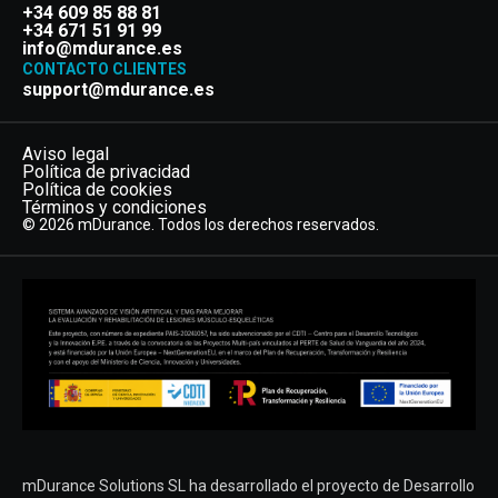
+34 609 85 88 81
+34 671 51 91 99
info@mdurance.es
CONTACTO CLIENTES
support@mdurance.es
Aviso legal
Política de privacidad
Política de cookies
Términos y condiciones
© 2026 mDurance. Todos los derechos reservados.
mDurance Solutions SL ha desarrollado el proyecto de Desarrollo