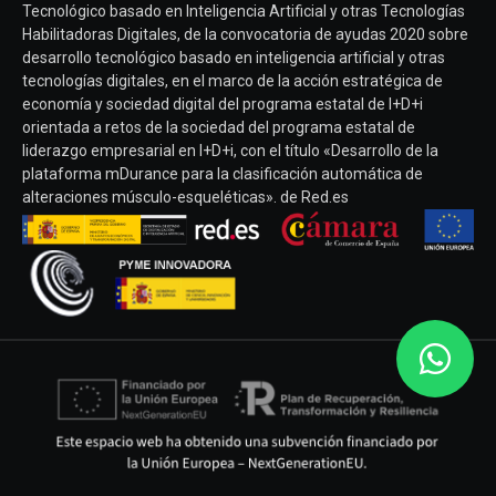
Tecnológico basado en Inteligencia Artificial y otras Tecnologías
Habilitadoras Digitales, de la convocatoria de ayudas 2020 sobre
desarrollo tecnológico basado en inteligencia artificial y otras
tecnologías digitales, en el marco de la acción estratégica de
economía y sociedad digital del programa estatal de I+D+i
orientada a retos de la sociedad del programa estatal de
liderazgo empresarial en I+D+i, con el título «Desarrollo de la
plataforma mDurance para la clasificación automática de
alteraciones músculo-esqueléticas». de Red.es