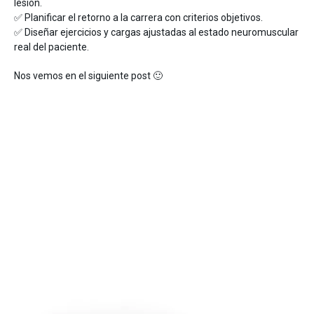
lesión.
✅ Planificar el retorno a la carrera con criterios objetivos.
✅ Diseñar ejercicios y cargas ajustadas al estado neuromuscular
real del paciente.
Nos vemos en el siguiente post 🙂