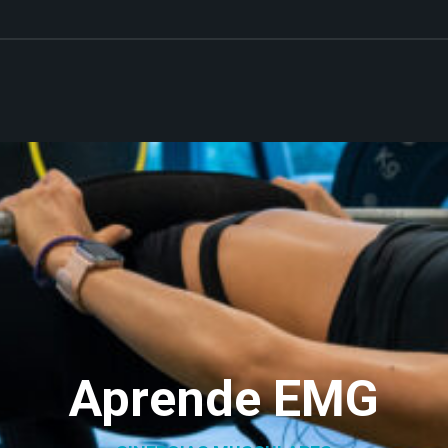
Aprende EMG