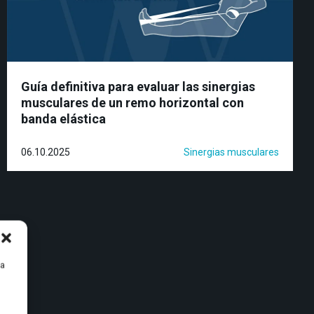
Guía definitiva para evaluar las sinergias
musculares de un remo horizontal con
banda elástica
06.10.2025
Sinergias musculares
ra