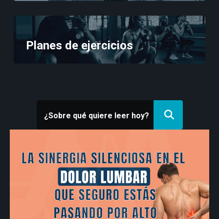
Planes de ejercicios