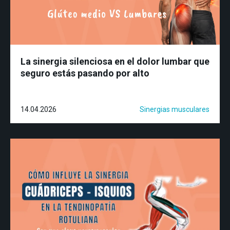
La sinergia silenciosa en el dolor lumbar que
seguro estás pasando por alto
14.04.2026
Sinergias musculares