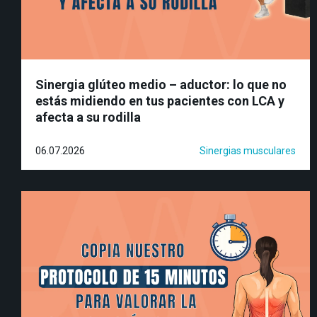
Sinergia glúteo medio – aductor: lo que no
estás midiendo en tus pacientes con LCA y
afecta a su rodilla
06.07.2026
Sinergias musculares