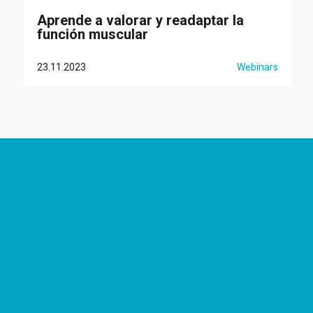
Aprende a valorar y readaptar la
función muscular
23.11.2023
Webinars