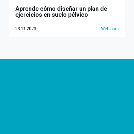
Aprende cómo diseñar un plan de
ejercicios en suelo pélvico
23.11.2023
Webinars