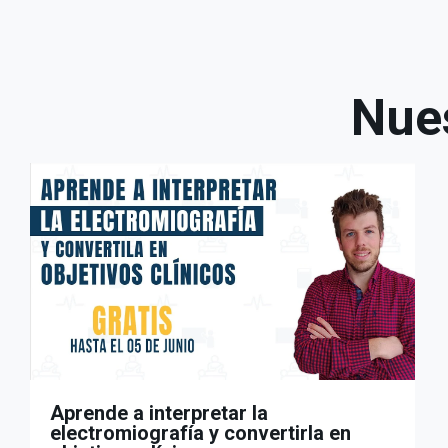
Nues
Aprende a interpretar la
electromiografía y convertirla en