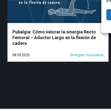
pue
Pubalgia: Cómo valorar la sinergia Recto
Femoral – Aductor Largo en la flexión de
cadera
08.09.2025
Sinergias musculares