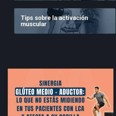
Tips sobre la activación
muscular