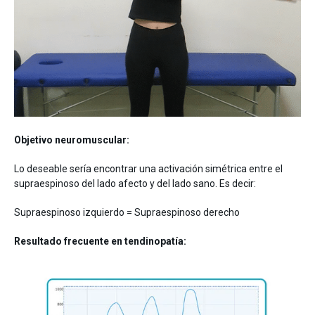
Objetivo neuromuscular:
Lo deseable sería encontrar una activación simétrica entre el
supraespinoso del lado afecto y del lado sano. Es decir:
Supraespinoso izquierdo = Supraespinoso derecho
Resultado frecuente en tendinopatía: