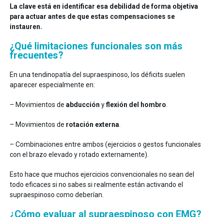
La clave está en identificar esa debilidad de forma objetiva
para actuar antes de que estas compensaciones se
instauren.
¿Qué limitaciones funcionales son más
frecuentes?
En una tendinopatía del supraespinoso, los déficits suelen
aparecer especialmente en:
– Movimientos de
abducción
y
flexión del hombro
.
– Movimientos de
rotación externa
.
– Combinaciones entre ambos (ejercicios o gestos funcionales
con el brazo elevado y rotado externamente).
Esto hace que muchos ejercicios convencionales no sean del
todo eficaces si no sabes si realmente están activando el
supraespinoso como deberían.
¿Cómo evaluar al supraespinoso con EMG?