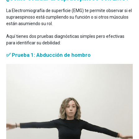
La Electromiografía de superficie (EMG) te permite observar si el
supraespinoso está cumpliendo su función o si otros músculos
están asumiendo su rol.
Aquí tienes dos pruebas diagnósticas simples pero efectivas
para identificar su debilidad:
✅ Prueba 1: Abducción de hombro