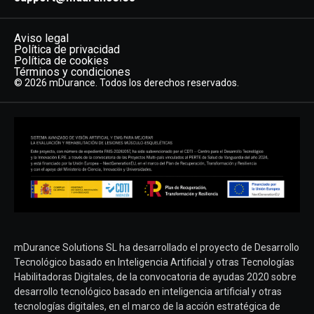
Aviso legal
Política de privacidad
Política de cookies
Términos y condiciones
© 2026 mDurance. Todos los derechos reservados.
mDurance Solutions SL ha desarrollado el proyecto de Desarrollo
Tecnológico basado en Inteligencia Artificial y otras Tecnologías
Habilitadoras Digitales, de la convocatoria de ayudas 2020 sobre
desarrollo tecnológico basado en inteligencia artificial y otras
tecnologías digitales, en el marco de la acción estratégica de