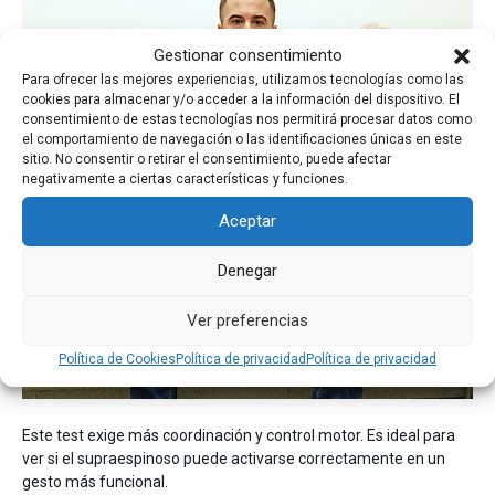
Gestionar consentimiento
Para ofrecer las mejores experiencias, utilizamos tecnologías como las
cookies para almacenar y/o acceder a la información del dispositivo. El
consentimiento de estas tecnologías nos permitirá procesar datos como
el comportamiento de navegación o las identificaciones únicas en este
sitio. No consentir o retirar el consentimiento, puede afectar
negativamente a ciertas características y funciones.
Aceptar
Denegar
Ver preferencias
Política de Cookies
Política de privacidad
Política de privacidad
Este test exige más coordinación y control motor. Es ideal para
ver si el supraespinoso puede activarse correctamente en un
gesto más funcional.