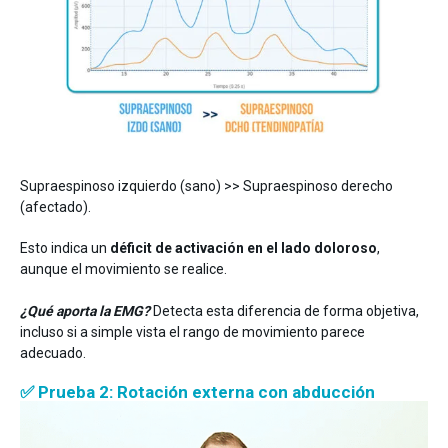
Supraespinoso izquierdo (sano) >> Supraespinoso derecho
(afectado).
Esto indica un
déficit de activación en el lado doloroso
,
aunque el movimiento se realice.
¿Qué aporta la EMG?
Detecta esta diferencia de forma objetiva,
incluso si a simple vista el rango de movimiento parece
adecuado.
✅ Prueba 2: Rotación externa con abducción