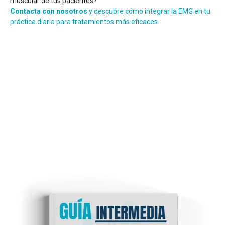
muscular de tus pacientes?
Contacta con nosotros
y descubre cómo integrar la EMG en tu
práctica diaria para tratamientos más eficaces.