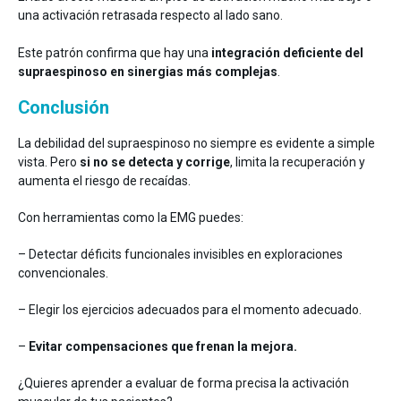
una activación retrasada respecto al lado sano.
Este patrón confirma que hay una
integración deficiente del
supraespinoso en sinergias más complejas
.
Conclusión
La debilidad del supraespinoso no siempre es evidente a simple
vista. Pero
si no se detecta y corrige
, limita la recuperación y
aumenta el riesgo de recaídas.
Con herramientas como la EMG puedes:
– Detectar déficits funcionales invisibles en exploraciones
convencionales.
– Elegir los ejercicios adecuados para el momento adecuado.
–
Evitar compensaciones que frenan la mejora.
¿Quieres aprender a evaluar de forma precisa la activación