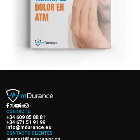
CONTACTO
+34 609 85 88 81
+34 671 51 91 99
info@mdurance.es
CONTACTO CLIENTES
support@mdurance.es