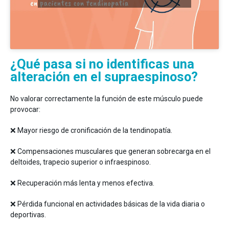
¿Qué pasa si no identificas una
alteración en el supraespinoso?
No valorar correctamente la función de este músculo puede
provocar:
❌ Mayor riesgo de cronificación de la tendinopatía.
❌ Compensaciones musculares que generan sobrecarga en el
deltoides, trapecio superior o infraespinoso.
❌ Recuperación más lenta y menos efectiva.
❌ Pérdida funcional en actividades básicas de la vida diaria o
deportivas.