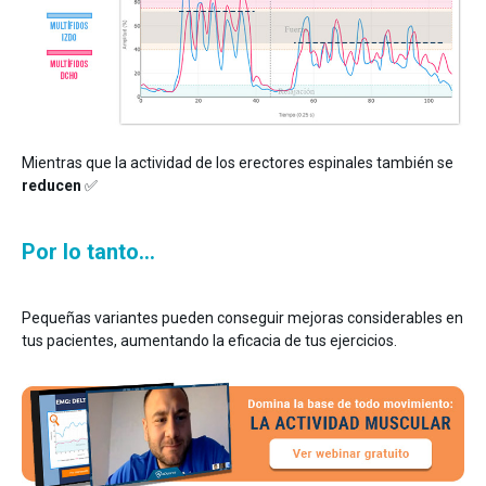
Mientras que la actividad de los erectores espinales también se
reducen
✅
Por lo tanto…
Pequeñas variantes pueden conseguir mejoras considerables en
tus pacientes, aumentando la eficacia de tus ejercicios.