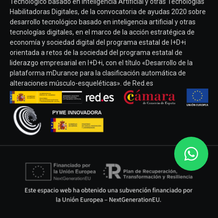
Tecnológico basado en Inteligencia Artificial y otras Tecnologías
Habilitadoras Digitales, de la convocatoria de ayudas 2020 sobre
desarrollo tecnológico basado en inteligencia artificial y otras
tecnologías digitales, en el marco de la acción estratégica de
economía y sociedad digital del programa estatal de I+D+i
orientada a retos de la sociedad del programa estatal de
liderazgo empresarial en I+D+i, con el título «Desarrollo de la
plataforma mDurance para la clasificación automática de
alteraciones músculo-esqueléticas». de Red.es