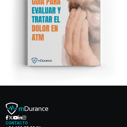
CONTACTO