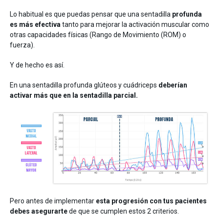
Lo habitual es que puedas pensar que una sentadilla
profunda
es más efectiva
tanto para mejorar la activación muscular como
otras capacidades físicas (Rango de Movimiento (ROM) o
fuerza).
Y de hecho es así.
En una sentadilla profunda glúteos y cuádriceps
deberían
activar más que en la sentadilla parcial.
Pero antes de implementar
esta progresión con tus pacientes
debes asegurarte
de que se cumplen estos 2 criterios.