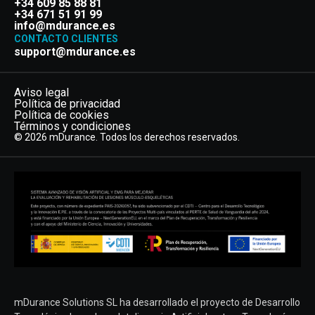
+34 609 85 88 81
+34 671 51 91 99
info@mdurance.es
CONTACTO CLIENTES
support@mdurance.es
Aviso legal
Política de privacidad
Política de cookies
Términos y condiciones
© 2026 mDurance. Todos los derechos reservados.
mDurance Solutions SL ha desarrollado el proyecto de Desarrollo