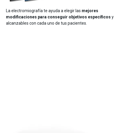
La electromiografía te ayuda a elegir las
mejores
modificaciones para conseguir objetivos específicos
y
alcanzables con cada uno de tus pacientes.