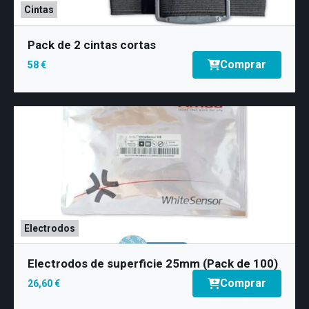
Cintas
Pack de 2 cintas cortas
Comprar
58 €
Electrodos
Electrodos de superficie 25mm (Pack de 100)
Comprar
26,60 €