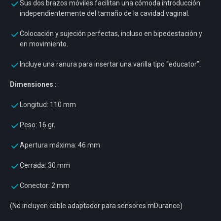
Sus dos brazos móviles facilitan una cómoda introducción
independientemente del tamaño de la cavidad vaginal.
Colocación y sujeción perfectas, incluso en bipedestación y
en movimiento.
Incluye una ranura para insertar una varilla tipo “educator”.
Dimensiones :
Longitud: 110 mm
Peso: 16 gr.
Apertura máxima: 46 mm
Cerrada: 30 mm
Conector: 2 mm
(No incluyen cable adaptador para sensores mDurance)