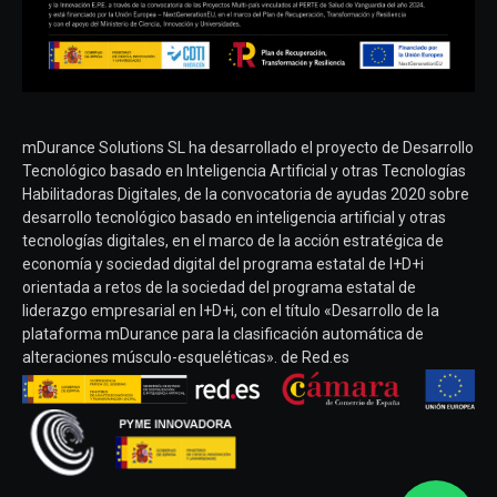
mDurance Solutions SL ha desarrollado el proyecto de Desarrollo
Tecnológico basado en Inteligencia Artificial y otras Tecnologías
Habilitadoras Digitales, de la convocatoria de ayudas 2020 sobre
desarrollo tecnológico basado en inteligencia artificial y otras
tecnologías digitales, en el marco de la acción estratégica de
economía y sociedad digital del programa estatal de I+D+i
orientada a retos de la sociedad del programa estatal de
liderazgo empresarial en I+D+i, con el título «Desarrollo de la
plataforma mDurance para la clasificación automática de
alteraciones músculo-esqueléticas». de Red.es