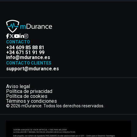
CONTACTO
+34 609 85 88 81
+34 671 51 91 99
info@mdurance.es
CONTACTO CLIENTES
support@mdurance.es
Aviso legal
Política de privacidad
Política de cookies
Términos y condiciones
© 2026 mDurance. Todos los derechos reservados.