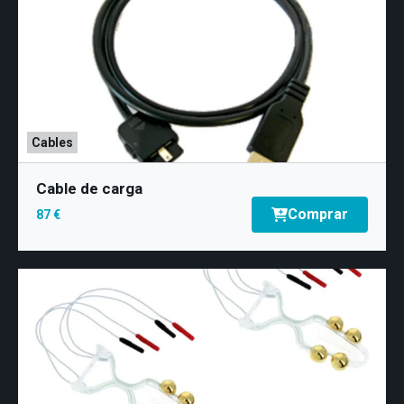
Cables
Cable de carga
Comprar
87 €