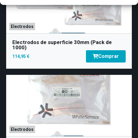
Conector: 2 mm
Electrodos
Electrodos de superficie 30mm (Pack de
1000)
Comprar
114,95 €
Electrodos