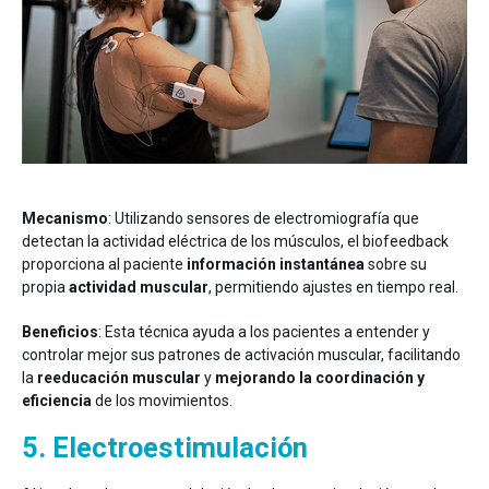
Mecanismo
: Utilizando sensores de electromiografía que
detectan la actividad eléctrica de los músculos, el biofeedback
proporciona al paciente
información instantánea
sobre su
propia
actividad muscular
, permitiendo ajustes en tiempo real.
Beneficios
: Esta técnica ayuda a los pacientes a entender y
controlar mejor sus patrones de activación muscular, facilitando
la
reeducación muscular
y
mejorando la coordinación y
eficiencia
de los movimientos.
5. Electroestimulación