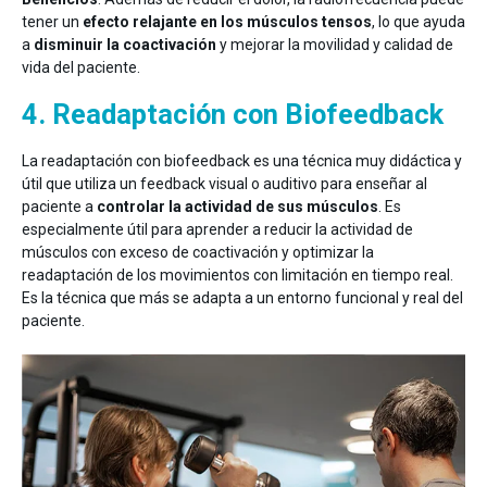
tener un
efecto relajante en los músculos tensos
, lo que ayuda
a
disminuir la coactivación
y mejorar la movilidad y calidad de
vida del paciente.
4. Readaptación con Biofeedback
La readaptación con biofeedback es una técnica muy didáctica y
útil que utiliza un feedback visual o auditivo para enseñar al
paciente a
controlar la actividad de sus músculos
. Es
especialmente útil para aprender a reducir la actividad de
músculos con exceso de coactivación y optimizar la
readaptación de los movimientos con limitación en tiempo real.
Es la técnica que más se adapta a un entorno funcional y real del
paciente.