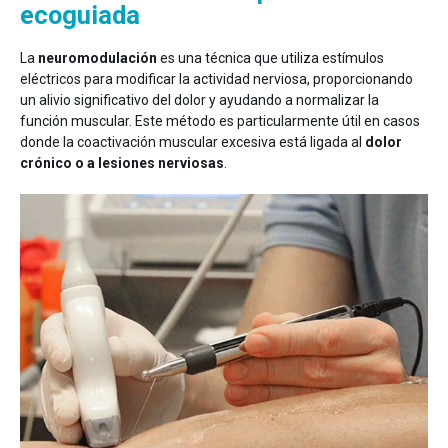
ecoguiada
La
neuromodulación
es una técnica que utiliza estímulos
eléctricos para modificar la actividad nerviosa, proporcionando
un alivio significativo del dolor y ayudando a normalizar la
función muscular. Este método es particularmente útil en casos
donde la coactivación muscular excesiva está ligada al
dolor
crónico o a lesiones nerviosas
.