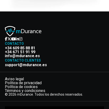
CONTACTO
+34 609 85 88 81
+34 671 51 91 99
info@mdurance.es
CONTACTO CLIENTES
support@mdurance.es
Aviso legal
Política de privacidad
Política de cookies
Términos y condiciones
© 2026 mDurance. Todos los derechos reservados.