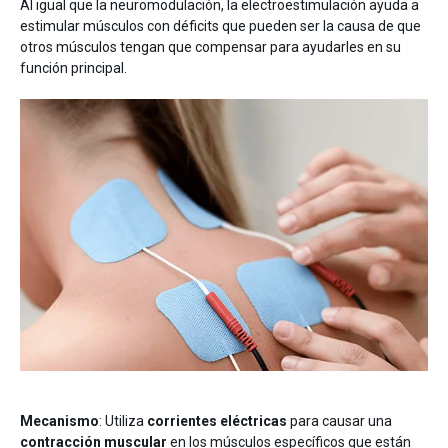
Al igual que la neuromodulación, la electroestimulación ayuda a
estimular músculos con déficits que pueden ser la causa de que
otros músculos tengan que compensar para ayudarles en su
función principal.
Mecanismo
: Utiliza
corrientes eléctricas
para causar una
contracción muscular
en los músculos específicos que están