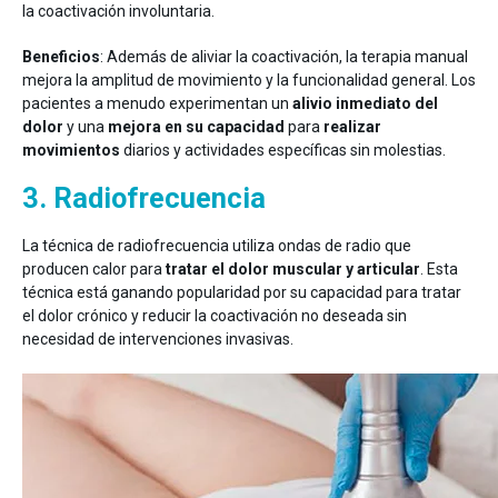
la coactivación involuntaria.
Beneficios
: Además de aliviar la coactivación, la terapia manual
mejora la amplitud de movimiento y la funcionalidad general. Los
pacientes a menudo experimentan un
alivio inmediato del
dolor
y una
mejora en su capacidad
para
realizar
movimientos
diarios y actividades específicas sin molestias.
3. Radiofrecuencia
La técnica de radiofrecuencia utiliza ondas de radio que
producen calor para
tratar el dolor muscular y articular
. Esta
técnica está ganando popularidad por su capacidad para tratar
el dolor crónico y reducir la coactivación no deseada sin
necesidad de intervenciones invasivas.