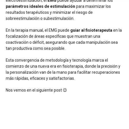
electroestimulación, el
EMG
puede ayudar a determinar los
parámetros ideales de estimulación
para maximizar los
resultados terapéuticos y minimizar el riesgo de
sobreestimulación o subestimulación.
En la terapia manual, el EMG puede
guiar al fisioterapeuta
en la
focalización de áreas específicas que muestran una
coactivación o déficit, asegurando que cada manipulación sea
tan productiva como sea posible.
Esta convergencia de metodología y tecnología marca el
comienzo de una nueva era en fisioterapia, donde la precisión y
la personalización van de la mano para facilitar recuperaciones
más rápidas, eficaces y satisfactorias.
Nos vemos en el siguiente post 😉