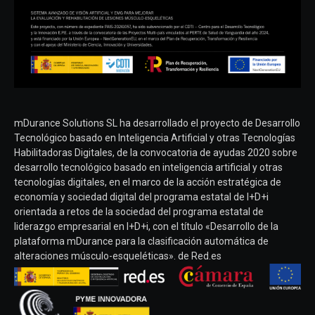
mDurance Solutions SL ha desarrollado el proyecto de Desarrollo
Tecnológico basado en Inteligencia Artificial y otras Tecnologías
Habilitadoras Digitales, de la convocatoria de ayudas 2020 sobre
desarrollo tecnológico basado en inteligencia artificial y otras
tecnologías digitales, en el marco de la acción estratégica de
economía y sociedad digital del programa estatal de I+D+i
orientada a retos de la sociedad del programa estatal de
liderazgo empresarial en I+D+i, con el título «Desarrollo de la
plataforma mDurance para la clasificación automática de
alteraciones músculo-esqueléticas». de Red.es