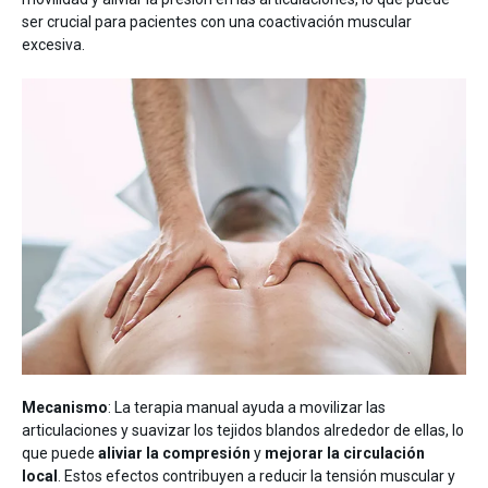
ser crucial para pacientes con una coactivación muscular
excesiva.
Mecanismo
: La terapia manual ayuda a movilizar las
articulaciones y suavizar los tejidos blandos alrededor de ellas, lo
que puede
aliviar la compresión
y
mejorar la circulación
local
. Estos efectos contribuyen a reducir la tensión muscular y