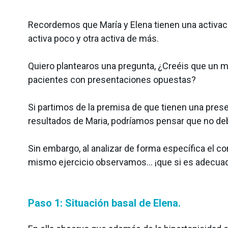
Recordemos que María y Elena tienen una activac
activa poco y otra activa de más.
Quiero plantearos una pregunta, ¿Creéis que un m
pacientes con presentaciones opuestas?
Si partimos de la premisa de que tienen una pr
resultados de Maria, podríamos pensar que no deb
Sin embargo, al analizar de forma específica el c
mismo ejercicio observamos… ¡que si es adecuad
Paso 1: Situación basal de Elena.