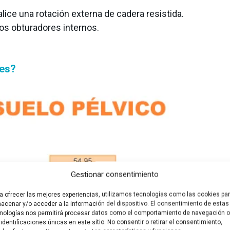
alice una rotación externa de cadera resistida.
os obturadores internos.
nes?
Gestionar consentimiento
a ofrecer las mejores experiencias, utilizamos tecnologías como las cookies pa
acenar y/o acceder a la información del dispositivo. El consentimiento de estas
nologías nos permitirá procesar datos como el comportamiento de navegación o
 identificaciones únicas en este sitio. No consentir o retirar el consentimiento,