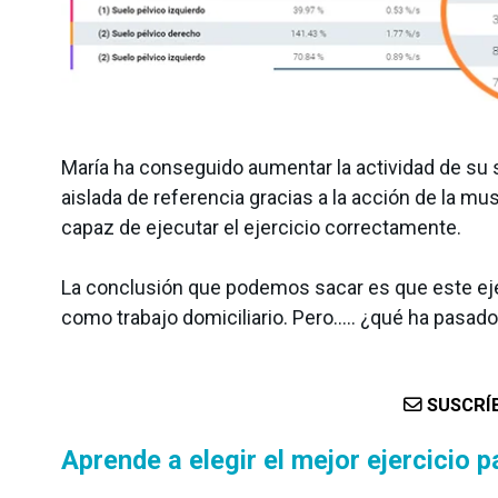
María ha conseguido aumentar la actividad de su
aislada de referencia gracias a la acción de la 
capaz de ejecutar el ejercicio correctamente.
La conclusión que podemos sacar es que este ejerc
como trabajo domiciliario. Pero….. ¿qué ha pasad
SUSCRÍB
Aprende a elegir el mejor ejercicio p