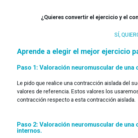
¿Quieres convertir el ejercicio y el co
SÍ, QUIE
Aprende a elegir el mejor ejercicio 
Paso 1: Valoración neuromuscular de una c
Le pido que realice una contracción aislada del s
valores de referencia. Estos valores los usaremo
contracción respecto a esta contracción aislada.
Paso 2: Valoración neuromuscular de una 
internos.