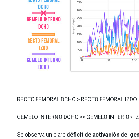
RECTO FEMORAL DCHO > RECTO FEMORAL IZDO 
GEMELO INTERNO DCHO << GEMELO INTERIOR I
Se observa un claro
déficit de activación del g