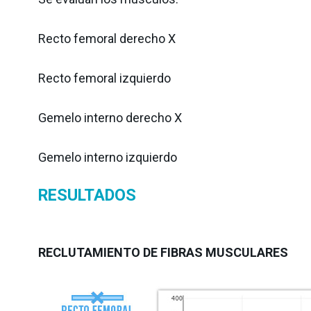
Recto femoral derecho X
Recto femoral izquierdo
Gemelo interno derecho X
Gemelo interno izquierdo
RESULTADOS
RECLUTAMIENTO DE FIBRAS MUSCULARES