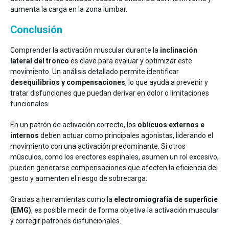
aumenta la carga en la zona lumbar.
Conclusión
Comprender la activación muscular durante la
inclinación
lateral del tronco
es clave para evaluar y optimizar este
movimiento. Un análisis detallado permite identificar
desequilibrios y compensaciones
, lo que ayuda a prevenir y
tratar disfunciones que puedan derivar en dolor o limitaciones
funcionales.
En un patrón de activación correcto, los
oblicuos externos e
internos
deben actuar como principales agonistas, liderando el
movimiento con una activación predominante. Si otros
músculos, como los erectores espinales, asumen un rol excesivo,
pueden generarse compensaciones que afecten la eficiencia del
gesto y aumenten el riesgo de sobrecarga.
Gracias a herramientas como la
electromiografía de superficie
(EMG)
, es posible medir de forma objetiva la activación muscular
y corregir patrones disfuncionales.