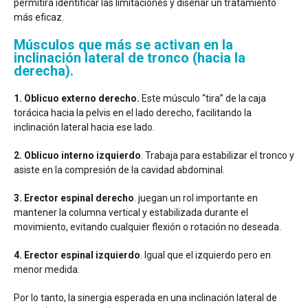
permitirá identificar las limitaciones y diseñar un tratamiento
más eficaz.
Músculos que más se activan en la
inclinación lateral de tronco (hacia la
derecha).
1. Oblicuo externo derecho.
Este músculo “tira” de la caja
torácica hacia la pelvis en el lado derecho, facilitando la
inclinación lateral hacia ese lado.
2. Oblicuo interno izquierdo
. Trabaja para estabilizar el tronco y
asiste en la compresión de la cavidad abdominal.
3. Erector espinal derecho
. juegan un rol importante en
mantener la columna vertical y estabilizada durante el
movimiento, evitando cualquier flexión o rotación no deseada.
4. Erector espinal izquierdo
. Igual que el izquierdo pero en
menor medida.
Por lo tanto, la sinergia esperada en una inclinación lateral de