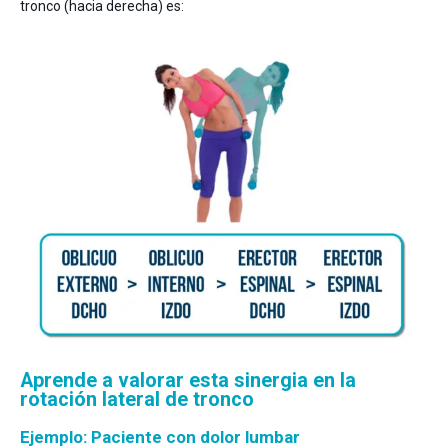
tronco (hacia derecha) es:
Aprende a valorar esta sinergia en la
rotación lateral de tronco
Ejemplo: Paciente con dolor lumbar