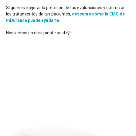
Si quieres mejorar la precisión de tus evaluaciones y optimizar
los tratamientos de tus pacientes,
descubre cómo la EMG de
mDurance puede ayudarte
.
Nos vemos en el siguiente post 🙂