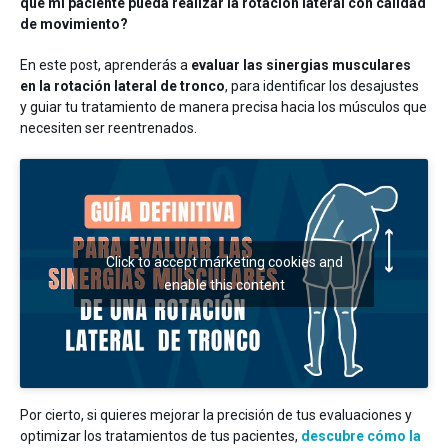
que mi paciente pueda realizar la rotación lateral con calidad
de movimiento?
En este post, aprenderás a
evaluar las sinergias musculares
en la rotación lateral de tronco
, para identificar los desajustes
y guiar tu tratamiento de manera precisa hacia los músculos que
necesiten ser reentrenados.
Click to accept márketing cookies and
enable this content
Por cierto, si quieres mejorar la precisión de tus evaluaciones y
optimizar los tratamientos de tus pacientes,
descubre cómo la