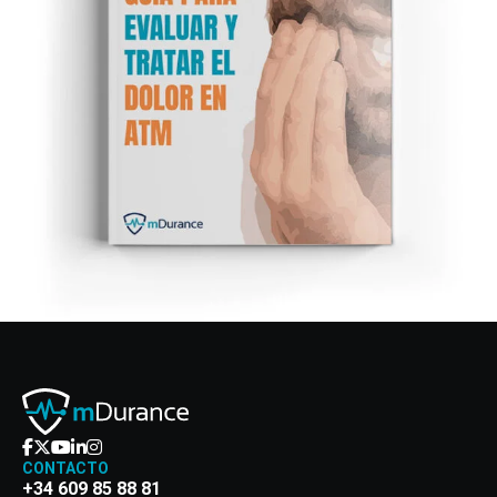
CONTACTO
+34 609 85 88 81