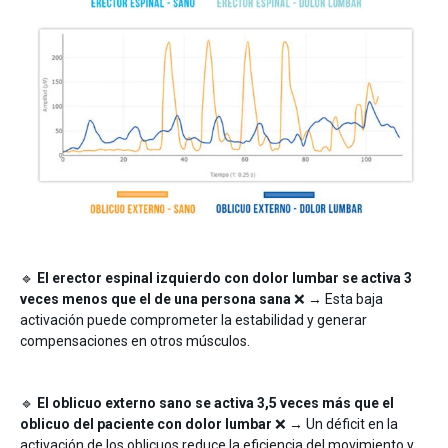
🔹
El erector espinal izquierdo con dolor lumbar se activa 3
veces menos que el de una persona sana
❌ → Esta baja
activación puede comprometer la estabilidad y generar
compensaciones en otros músculos.
🔹
El oblicuo externo sano se activa 3,5 veces más que el
oblicuo del paciente con dolor lumbar
❌ → Un déficit en la
activación de los oblicuos reduce la eficiencia del movimiento y