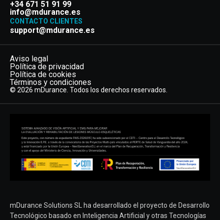
+34 671 51 91 99
info@mdurance.es
CONTACTO CLIENTES
support@mdurance.es
Aviso legal
Política de privacidad
Política de cookies
Términos y condiciones
© 2026 mDurance. Todos los derechos reservados.
mDurance Solutions SL ha desarrollado el proyecto de Desarrollo
Tecnológico basado en Inteligencia Artificial y otras Tecnologías