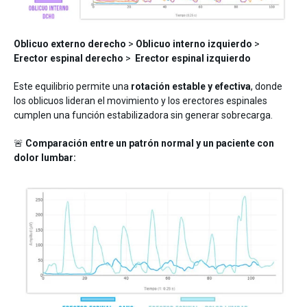
Oblicuo externo derecho
>
Oblicuo interno izquierdo
>
Erector espinal derecho
>
Erector espinal izquierdo
Este equilibrio permite una
rotación estable y efectiva
, donde
los oblicuos lideran el movimiento y los erectores espinales
cumplen una función estabilizadora sin generar sobrecarga.
🚨
Comparación entre un patrón normal y un paciente con
dolor lumbar: