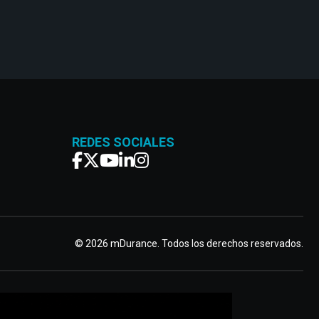
REDES SOCIALES
© 2026 mDurance. Todos los derechos reservados.