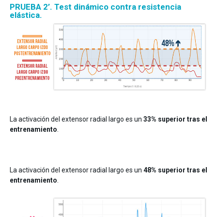
PRUEBA 2’. Test dinámico contra resistencia
elástica.
La activación del extensor radial largo es un
33% superior tras el
entrenamiento
.
La activación del extensor radial largo es un
48% superior tras el
entrenamiento
.