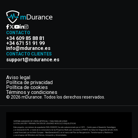
CONTACTO
+34 609 85 88 81
+34 671 51 91 99
info@mdurance.es
CONTACTO CLIENTES
support@mdurance.es
Aviso legal
Política de privacidad
Política de cookies
Términos y condiciones
© 2026 mDurance. Todos los derechos reservados.