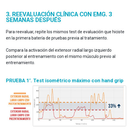
3. REEVALUACIÓN CLÍNICA CON EMG. 3
SEMANAS DESPUÉS
Para reevaluar, repite los mismos test de evaluación que hiciste
en la primera batería de pruebas previa al tratamiento.
Compara la activación del extensor radial largo izquierdo
posterior al entrenamiento con el mismo músculo previo al
entrenamiento.
PRUEBA 1’. Test isométrico máximo con hand grip