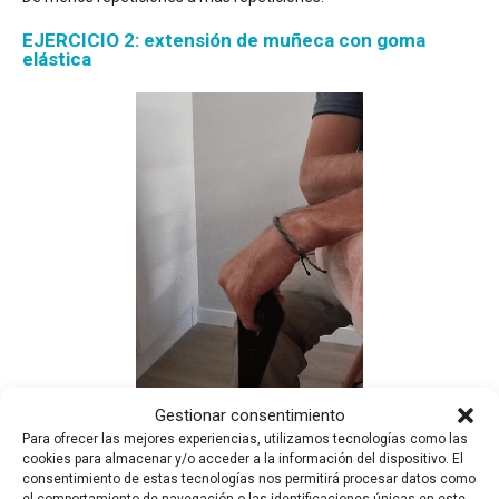
EJERCICIO 2: extensión de muñeca con goma
elástica
Gestionar consentimiento
Para ofrecer las mejores experiencias, utilizamos tecnologías como las
cookies para almacenar y/o acceder a la información del dispositivo. El
consentimiento de estas tecnologías nos permitirá procesar datos como