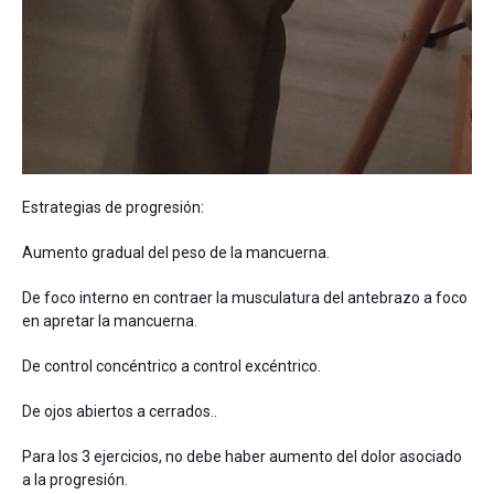
Estrategias de progresión:
Aumento gradual del peso de la mancuerna.
De foco interno en contraer la musculatura del antebrazo a foco
en apretar la mancuerna.
De control concéntrico a control excéntrico.
De ojos abiertos a cerrados..
Para los 3 ejercicios, no debe haber aumento del dolor asociado
a la progresión.