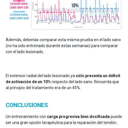
Además, deberías comparar esta misma prueba en el lado sano
(no ha sido entrenado durante estas semanas) para comparar
con el lado lesionado.
El extensor radial del lado lesionado ya
sólo presenta un déficit
de activación de un 10%
respecto del lado sano. Recuerda que
al principio del tratamiento era de un 45%.
CONCLUSIONES
Un entrenamiento con
carga progresiva bien dosificada
puede
ser una gran opción terapéutica para la reparación del tendón.