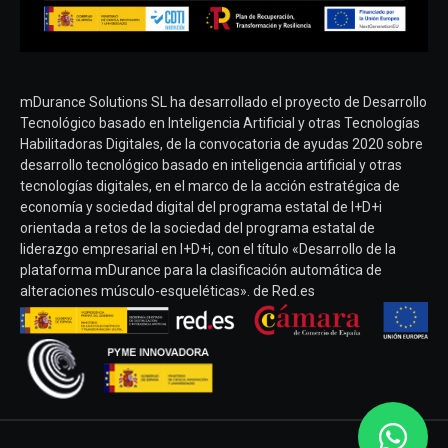
mDurance Solutions SL ha desarrollado el proyecto de Desarrollo
Tecnológico basado en Inteligencia Artificial y otras Tecnologías
Habilitadoras Digitales, de la convocatoria de ayudas 2020 sobre
desarrollo tecnológico basado en inteligencia artificial y otras
tecnologías digitales, en el marco de la acción estratégica de
economía y sociedad digital del programa estatal de I+D+i
orientada a retos de la sociedad del programa estatal de
liderazgo empresarial en I+D+i, con el título «Desarrollo de la
plataforma mDurance para la clasificación automática de
alteraciones músculo-esqueléticas». de Red.es