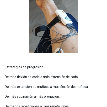
Estrategias de progresión:
De más flexión de codo a más extensión de codo.
De más extensión de muñeca a más flexión de muñeca.
De más supinación a más pronación.
De menos repeticiones a más repeticiones.