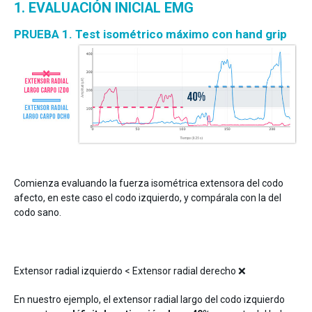
1. EVALUACIÓN INICIAL EMG
PRUEBA 1. Test isométrico máximo con hand grip
Comienza evaluando la fuerza isométrica extensora del codo
afecto, en este caso el codo izquierdo, y compárala con la del
codo sano.
Extensor radial izquierdo < Extensor radial derecho ❌
En nuestro ejemplo, el extensor radial largo del codo izquierdo