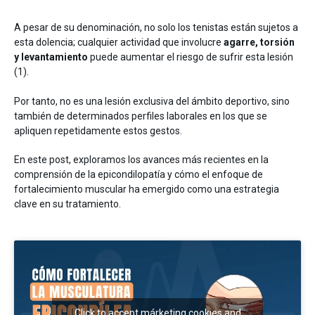
A pesar de su denominación, no solo los tenistas están sujetos a
esta dolencia; cualquier actividad que involucre
agarre, torsión
y levantamiento
puede aumentar el riesgo de sufrir esta lesión
(1).
Por tanto, no es una lesión exclusiva del ámbito deportivo, sino
también de determinados perfiles laborales en los que se
apliquen repetidamente estos gestos.
En este post, exploramos los avances más recientes en la
comprensión de la epicondilopatía y cómo el enfoque de
fortalecimiento muscular ha emergido como una estrategia
clave en su tratamiento.
Click to accept márketing cookies and