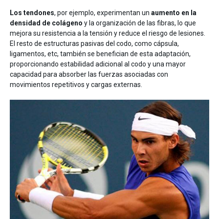
Los tendones
, por ejemplo, experimentan un
aumento en la
densidad de colágeno
y la organización de las fibras, lo que
mejora su resistencia a la tensión y reduce el riesgo de lesiones.
El resto de estructuras pasivas del codo, como cápsula,
ligamentos, etc, también se benefician de esta adaptación,
proporcionando estabilidad adicional al codo y una mayor
capacidad para absorber las fuerzas asociadas con
movimientos repetitivos y cargas externas.