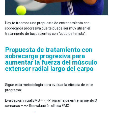
Hoy te traemos una propuesta de entrenamiento con
sobrecarga progresiva que te puede ser muy útil en el
tratamiento de tus pacientes con “codo de tenista”.
Propuesta de tratamiento con
sobrecarga progresiva para
aumentar la fuerza del músculo
extensor radial largo del carpo
Sigue esta metodología para evaluar la eficacia de este
programa:
Evaluación inicial EMG —–> Programa de entrenamiento 3
semanas ——> Reevaluación clínica EMG