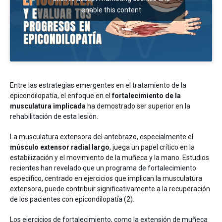
enable this content
Entre las estrategias emergentes en el tratamiento de la
epicondilopatía, el enfoque en el
fortalecimiento de la
musculatura implicada
ha demostrado ser superior en la
rehabilitación de esta lesión.
La musculatura extensora del antebrazo, especialmente el
músculo extensor radial largo
, juega un papel crítico en la
estabilización y el movimiento de la muñeca y la mano. Estudios
recientes han revelado que un programa de fortalecimiento
específico, centrado en ejercicios que implican la musculatura
extensora, puede contribuir significativamente a la recuperación
de los pacientes con epicondilopatía (2).
Los ejercicios de fortalecimiento, como la extensión de muñeca