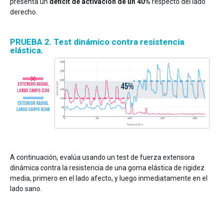
presenta un
déficit de activación de un 40%
respecto del lado
derecho.
PRUEBA 2. Test dinámico contra resistencia
elástica.
A continuación, evalúa usando un test de fuerza extensora
dinámica contra la resistencia de una goma elástica de rigidez
media, primero en el lado afecto, y luego inmediatamente en el
lado sano.