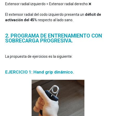
Extensor radial izquierdo < Extensor radial derecho ❌
El extensor radial del codo izquierdo presenta un
déficit de
activación del 45%
respecto al lado sano.
2. PROGRAMA DE ENTRENAMIENTO CON
SOBRECARGA PROGRESIVA.
La propuesta de ejercicios es la siguiente:
EJERCICIO 1: Hand grip dinámico.