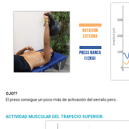
OJO!?
El press consigue un poco más de activación del serrato pero…
ACTIVIDAD MUSCULAR DEL TRAPECIO SUPERIOR.