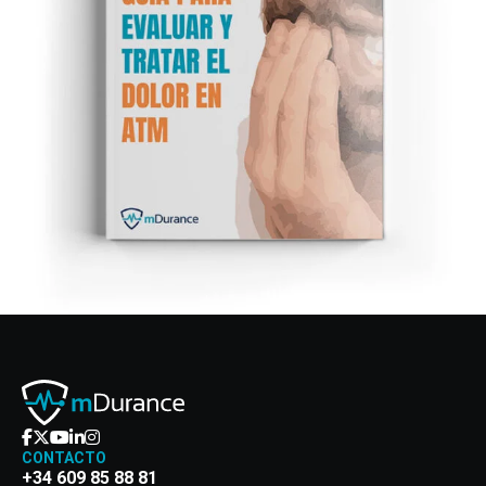
CONTACTO
+34 609 85 88 81