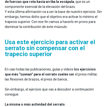
de fuerzas que rota hacia arriba la escápula
, que es un
componente esencial de la elevación del brazo.
Y esta última afirmación va a ser la base de nuestro ejercicio. Sin
embargo, hemos dicho que el objetivo era activar lo mínimo el
trapecio superior. Con ese fin vamos a hacerlo en prono para
disminuir la contribución de este músculo.
Usa este ejercicio para activar el
serrato sin compensar con el
trapecio superior
En casi todas las publicaciones, guías y vídeos
los ejercicios
que más “suenan” para el serrato suelen ser
el press militar,
las flexiones de brazos, el press de banca…
Sin embargo, el ejercicio que vas a descubrir a continuación
consigue:
La misma o más actividad del serrato.