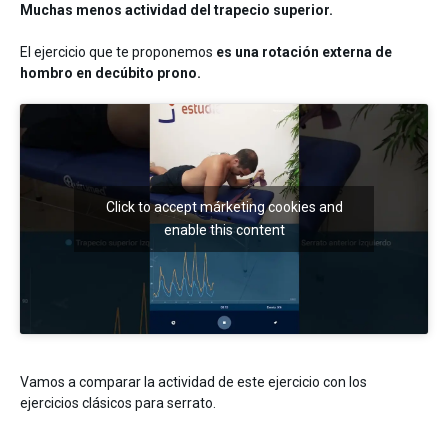
Muchas menos actividad del trapecio superior.
El ejercicio que te proponemos
es una rotación externa de
hombro en decúbito prono.
Click to accept márketing cookies and
enable this content
Vamos a comparar la actividad de este ejercicio con los
ejercicios clásicos para serrato.