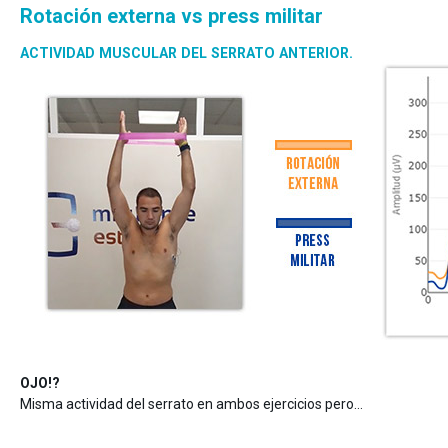
Rotación externa vs press militar
ACTIVIDAD MUSCULAR DEL SERRATO ANTERIOR.
OJO!?
Misma actividad del serrato en ambos ejercicios pero…