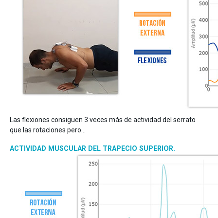
Las flexiones consiguen 3 veces más de actividad del serrato
que las rotaciones pero…
ACTIVIDAD MUSCULAR DEL TRAPECIO SUPERIOR.