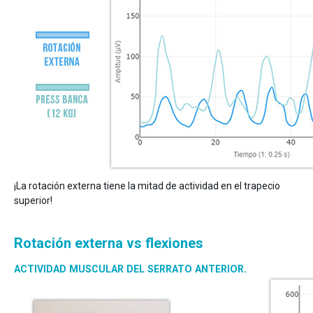
¡La rotación externa tiene la mitad de actividad en el trapecio
superior!
Rotación externa vs flexiones
ACTIVIDAD MUSCULAR DEL SERRATO ANTERIOR.