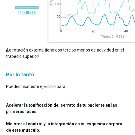
¡La rotación externa tiene dos tercios menos de actividad en el
trapecio superior!
Por lo tanto…
Puedes usar este ejercicio para:
Acelerar la tonificación del serrato de tu paciente en las
primeras fases.
Mejorar el control y la integración en su esquema corporal
de este músculo.