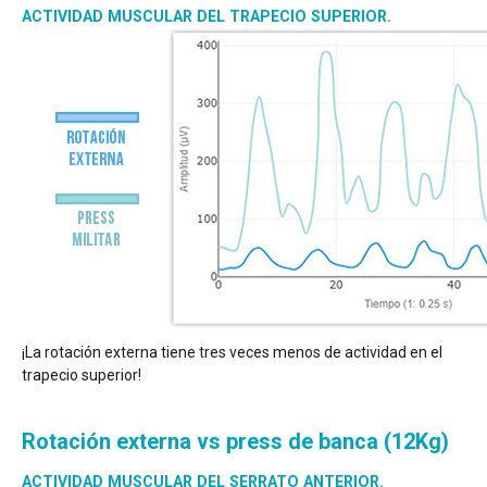
ACTIVIDAD MUSCULAR DEL TRAPECIO SUPERIOR.
¡La rotación externa tiene tres veces menos de actividad en el
trapecio superior!
Rotación externa vs press de banca (12Kg)
ACTIVIDAD MUSCULAR DEL SERRATO ANTERIOR.