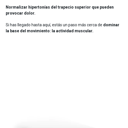
Normalizar hipertonías del trapecio superior que pueden
provocar dolor.
Si has llegado hasta aquí, estás un paso más cerca de
dominar
la base del movimiento: la actividad muscular.